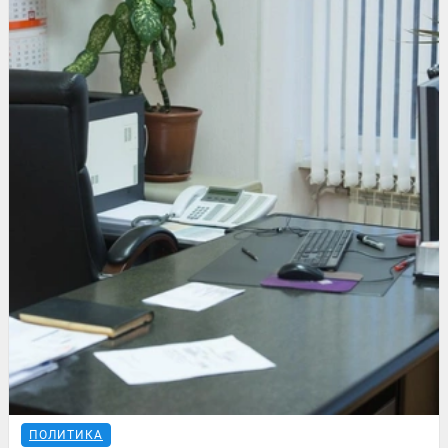
ПОЛИТИКА