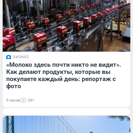
БИЗНЕС
«Молоко здесь почти никто не видит».
Как делают продукты, которые вы
покупаете каждый день: репортаж с
фото
5 часов
291