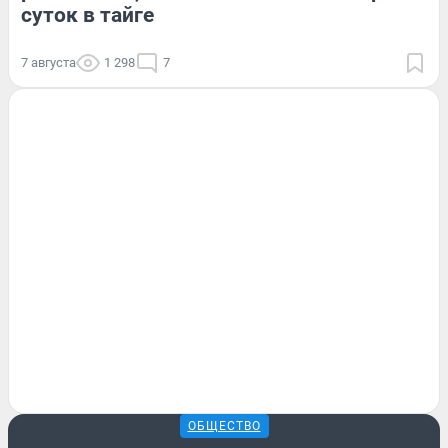
суток в тайге
7 августа
1 298
7
ОБЩЕСТВО