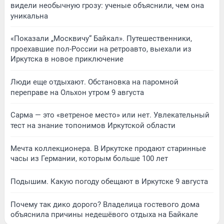
видели необычную грозу: ученые объяснили, чем она
уникальна
«Показали „Москвичу“ Байкал». Путешественники,
проехавшие пол-России на ретроавто, выехали из
Иркутска в новое приключение
Люди еще отдыхают. Обстановка на паромной
переправе на Ольхон утром 9 августа
Сарма — это «ветреное место» или нет. Увлекательный
тест на знание топонимов Иркутской области
Мечта коллекционера. В Иркутске продают старинные
часы из Германии, которым больше 100 лет
Подышим. Какую погоду обещают в Иркутске 9 августа
Почему так дико дорого? Владелица гостевого дома
объяснила причины недешёвого отдыха на Байкале