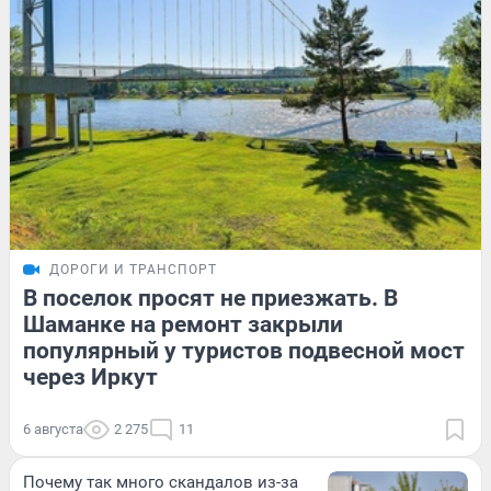
ДОРОГИ И ТРАНСПОРТ
В поселок просят не приезжать. В
Шаманке на ремонт закрыли
популярный у туристов подвесной мост
через Иркут
6 августа
2 275
11
Почему так много скандалов из-за