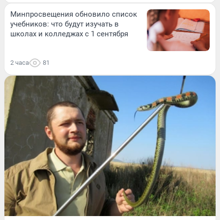
Минпросвещения обновило список
учебников: что будут изучать в
школах и колледжах с 1 сентября
2 часа
81