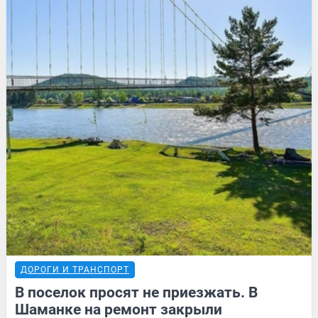
ДОРОГИ И ТРАНСПОРТ
В поселок просят не приезжать. В
Шаманке на ремонт закрыли