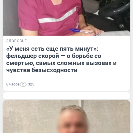
ЗДОРОВЬЕ
«У меня есть еще пять минут»:
фельдшер скорой — о борьбе со
смертью, самых сложных вызовах и
чувстве безысходности
8 часов
325