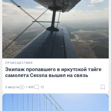
ПРОИСШЕСТВИЯ
Экипаж пропавшего в иркутской тайге
самолета Cessna вышел на связь
5 августа
1 439
12