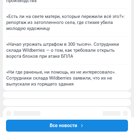
производства
«Есть ли на свете матери, которые пережили всё это?»:
репортаж из затопленного села, где стихия убила
молодую художницу
«Начал угрожать штрафом в 300 тысяч». Сотрудники
склада Wildberries — о том, как требовали открыть
ворота блоков при атаке БПЛА
«Ни где раненые, ни помощь, их не интересовало».
Сотрудники склада Wildberries заявили, что их не
выпускали из горящего здания
Все новости