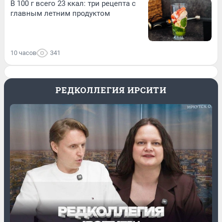
В 100 г всего 23 ккал: три рецепта с
главным летним продуктом
10 часов
341
РЕДКОЛЛЕГИЯ ИРСИТИ