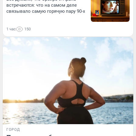
встречаются: что на самом деле
связывало самую горячую пару 90-х
1 час
150
ГОРОД