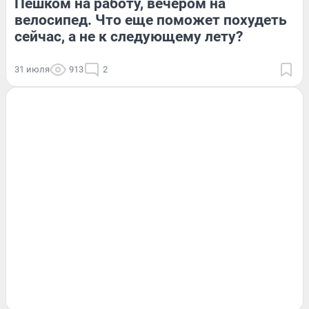
Пешком на работу, вечером на
велосипед. Что еще поможет похудеть
сейчас, а не к следующему лету?
31 июля
913
2