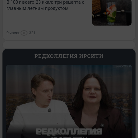
В 100 г всего 23 ккал: три рецепта с
главным летним продуктом
9 часов
321
РЕДКОЛЛЕГИЯ ИРСИТИ