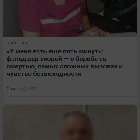
ЗДОРОВЬЕ
«У меня есть еще пять минут»:
фельдшер скорой — о борьбе со
смертью, самых сложных вызовах и
чувстве безысходности
7 часов
302