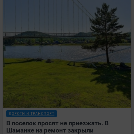
ДОРОГИ И ТРАНСПОРТ
В поселок просят не приезжать. В
Шаманке на ремонт закрыли