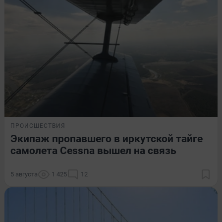
ПРОИСШЕСТВИЯ
Экипаж пропавшего в иркутской тайге
самолета Cessna вышел на связь
5 августа
1 425
12