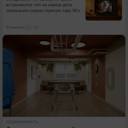
встречаются: что на самом деле
связывало самую горячую пару 90-х
53 минуты
121
НЕДВИЖИМОСТЬ