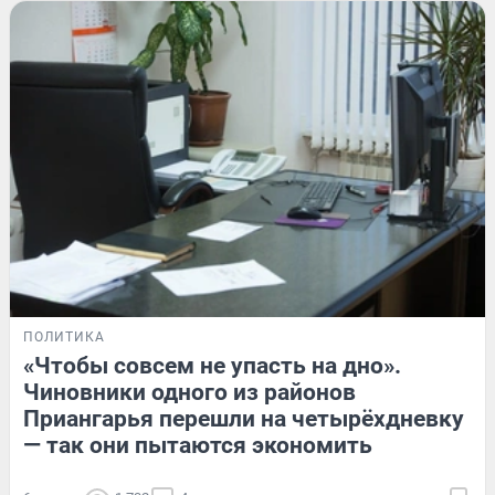
ПОЛИТИКА
«Чтобы совсем не упасть на дно».
Чиновники одного из районов
Приангарья перешли на четырёхдневку
— так они пытаются экономить