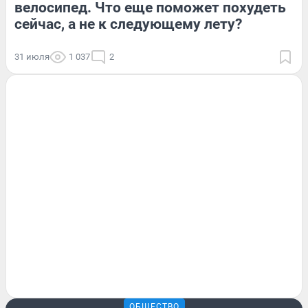
велосипед. Что еще поможет похудеть
сейчас, а не к следующему лету?
31 июля
1 037
2
ОБЩЕСТВО