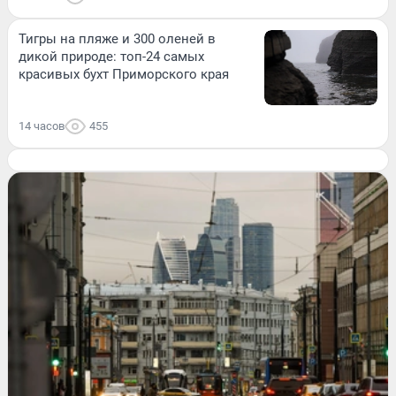
Тигры на пляже и 300 оленей в
дикой природе: топ-24 самых
красивых бухт Приморского края
14 часов
455