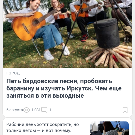
ГОРОД
Петь бардовские песни, пробовать
баранину и изучать Иркутск. Чем еще
заняться в эти выходные
6 августа
1 081
1
Рабочий день хотят сократить, но
только летом — и вот почему.