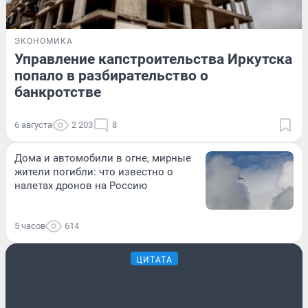
ЭКОНОМИКА
Управление капстроительства Иркутска
попало в разбирательство о
банкротстве
6 августа
2 203
8
Дома и автомобили в огне, мирные
жители погибли: что известно о
налетах дронов на Россию
5 часов
614
ЦИТАТА