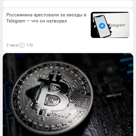
Россиянина арестовали за звезды в
Telegram — что он натворил
2 часа
170