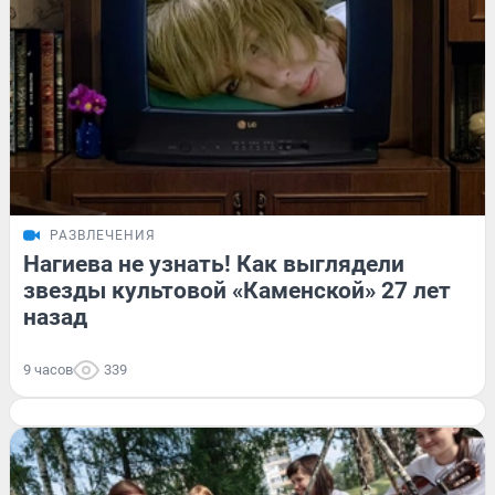
РАЗВЛЕЧЕНИЯ
Нагиева не узнать! Как выглядели
звезды культовой «Каменской» 27 лет
назад
9 часов
339