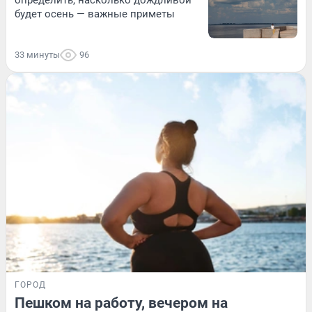
будет осень — важные приметы
33 минуты
96
ГОРОД
Пешком на работу, вечером на